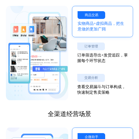
商品交易
实物商品+虚拟商品，把生
意做的更加广阔
订单管理
订单筛选导出+发货追踪，掌
握每个环节状态
交易分析
查看交易漏斗与订单构成，
快速制定售卖策略
全渠道经营场景
企微助手