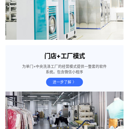
门店+工厂模式
为单门+中央洗涤工厂的经营模式提供一整套的软件
系统。包含微信小程序
进一步了解 〉