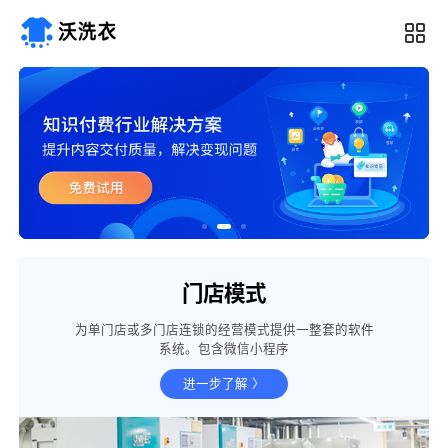
门店模式
为单门店或多门店连锁的经营模式提供一整套的软件
系统。包含微信小程序
进一步了解 〉