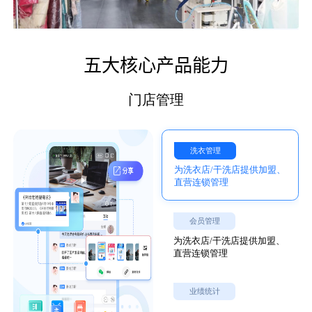
五大核心产品能力
门店管理
洗衣管理
为洗衣店/干洗店提供加盟、
直营连锁管理
会员管理
为洗衣店/干洗店提供加盟、
直营连锁管理
业绩统计