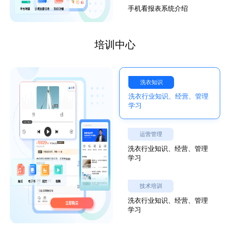
手机看报表系统介绍
培训中心
洗衣知识
洗衣行业知识、经营、管理
学习
运营管理
洗衣行业知识、经营、管理
学习
技术培训
洗衣行业知识、经营、管理
学习