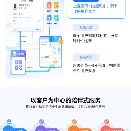
企业活码+智能回复，保障
你的用户资产
标签分层
每个用户都能打标签，分层
针对性运营
会员体系
超级会员+积分商城，构建高
粘性用户关系
以客户为中心的陪伴式服务
围绕客户购买后的全生命周期运营，提供1V1的陪伴服务