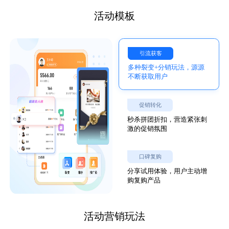
活动模板
引流获客
多种裂变+分销玩法，源源
不断获取用户
促销转化
秒杀拼团折扣，营造紧张刺
激的促销氛围
口碑复购
分享试用体验，用户主动增
购复购产品
活动营销玩法